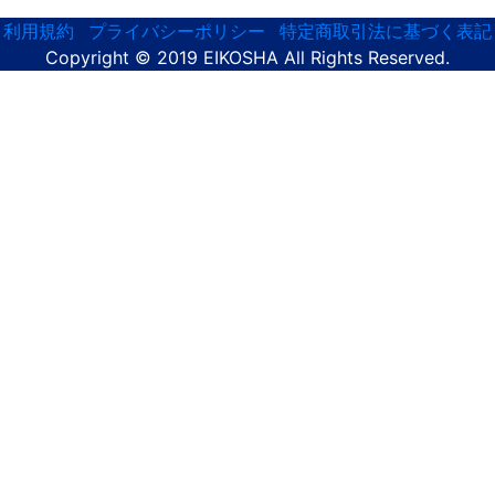
利用規約
プライバシーポリシー
特定商取引法に基づく表記
Copyright © 2019 EIKOSHA All Rights Reserved.