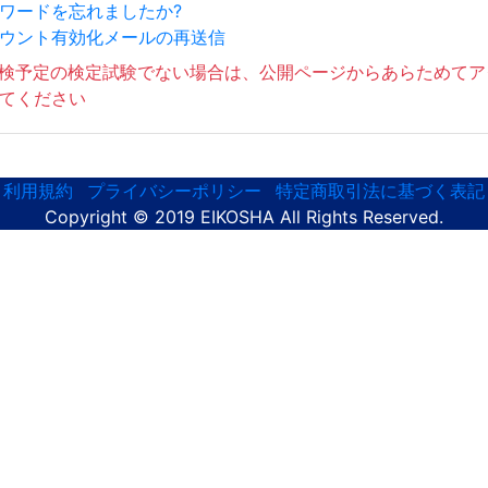
ワードを忘れましたか?
ウント有効化メールの再送信
受検予定の検定試験でない場合は、公開ページからあらためてア
てください
利用規約
プライバシーポリシー
特定商取引法に基づく表記
Copyright © 2019 EIKOSHA All Rights Reserved.